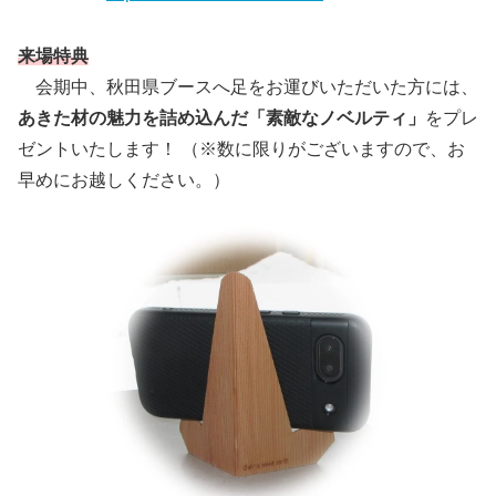
来場特典
会期中、秋田県ブースへ足をお運びいただいた方には、
あきた材の魅力を詰め込んだ「素敵なノベルティ」
をプレ
ゼントいたします！ （※数に限りがございますので、お
早めにお越しください。）