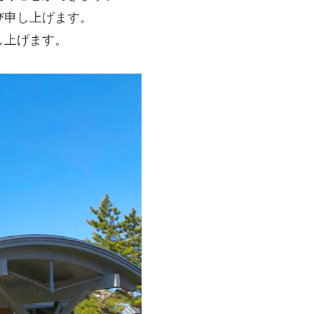
び申し上げます。
し上げます。