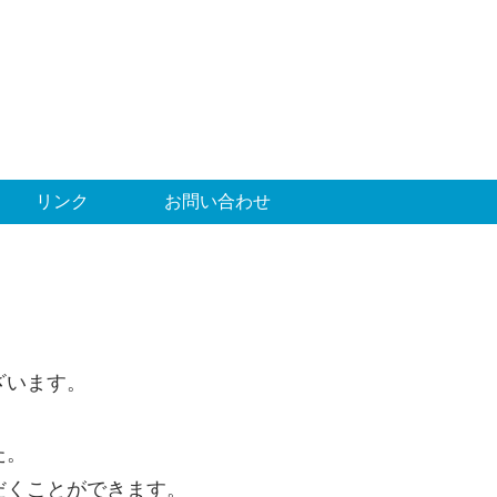
リンク
お問い合わせ
ざいます。
た。
だくことができます。