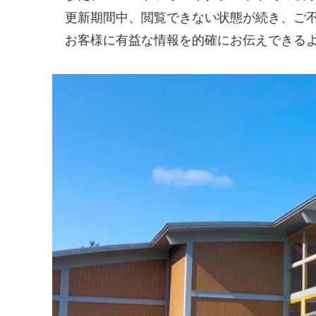
更新期間中、閲覧できない状態が続き、ご不
お客様に有益な情報を的確にお伝えできるよ