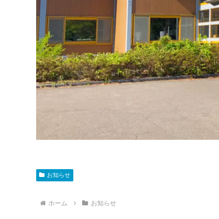
お知らせ
ホーム
お知らせ