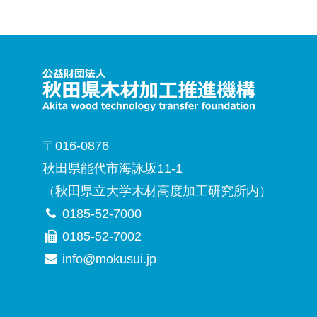
〒016-0876
秋田県能代市海詠坂11-1
（秋田県立大学木材高度加工研究所内）
0185-52-7000
0185-52-7002
info@mokusui.jp