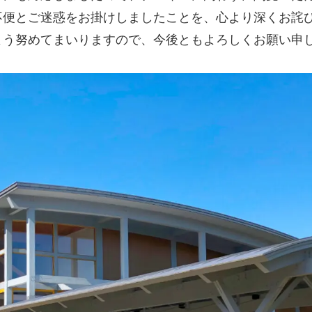
便とご迷惑をお掛けしましたことを、心より深くお詫
う努めてまいりますので、今後ともよろしくお願い申