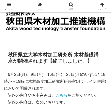
木材の加工及び利用に関する技術の指導及び普及
メニュー
ホーム
検索
トップ
秋田県立大学木材加工研究所 木材基礎講
座が開催されます【終了しました。】
6月2日(月)、9日(月)、16日(月)、23日(月)のいずれも18
時から19時に木材高度加工研究所研修室(オンライン併用)
において開催されます。
講座の内容やお申込みは、
こちら
をご覧ください。
講座の内容は、次のとおりです。