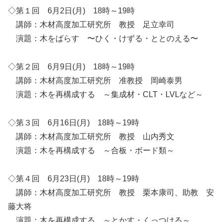
◇第１回 6月2日(月) 18時～19時
講師：木材高度加工研究所 教授 足立幸司
演題：木をばらす 〜ひく・けずる・ととのえる〜
◇第２回 6月9日(月) 18時～19時
講師：木材高度加工研究所 准教授 岡崎泰男
演題：木を再構成する ～集成材・CLT・LVLなど～
◇第３回 6月16日(月) 18時～19時
講師：木材高度加工研究所 教授 山内秀文
演題：木を再構成する ～合板・ボード類～
◇第４回 6月23日(月) 18時～19時
講師：木材高度加工研究所 教授 栗本康司、助教 安
藤大将
演題：木を再構成する ～とかす・くっつける～