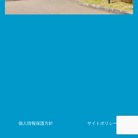
個人情報保護方針
サイトポリシー