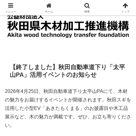
木材の加工及び利用に関する技術の指導及び普及
メニュー
ホーム
検索
トップ
【終了しました】秋田自動車道下り「太平
山PA」活用イベントのお知らせ
2026年4月25日、秋田自動車道下り太平山PAにて、木材
の魅力をお届けするイベントが開催されます。秋田スギを
活用した小型EV「あきたもくまる」のお披露目や木工品
展示など、木の魅力が満載です。ぜひ、お立ち寄りくださ
い。