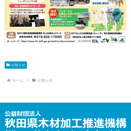
お知らせ
ホーム
お知らせ